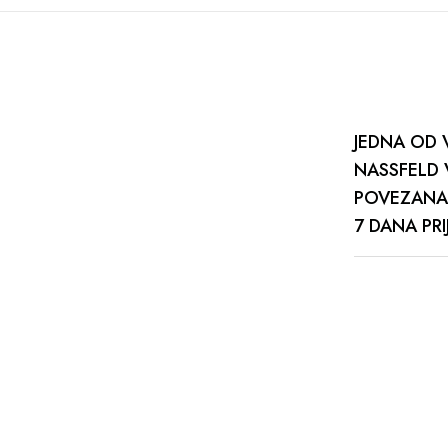
JEDNA OD 
NASSFELD 
POVEZANA 
7 DANA PR