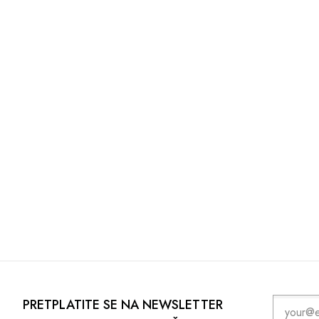
PRETPLATITE SE NA NEWSLETTER