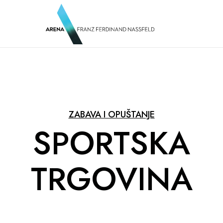
ZABAVA I OPUŠTANJE
SPORTSKA
TRGOVINA