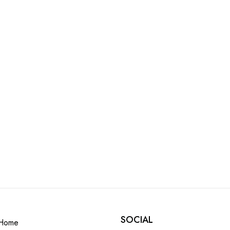
SOCIAL
Home