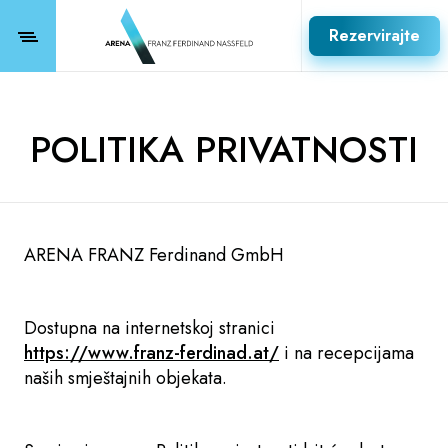
Rezervirajte
POLITIKA PRIVATNOSTI
ARENA FRANZ Ferdinand GmbH
Dostupna na internetskoj stranici
https://www.franz-ferdinad.at/
i na recepcijama
naših smještajnih objekata.