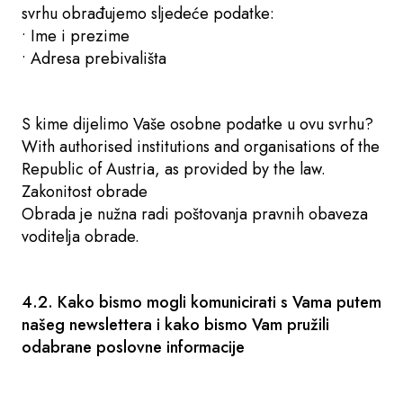
svrhu obrađujemo sljedeće podatke:
• Ime i prezime
• Adresa prebivališta
S kime dijelimo Vaše osobne podatke u ovu svrhu?
With authorised institutions and organisations of the
Republic of Austria, as provided by the law.
Zakonitost obrade
Obrada je nužna radi poštovanja pravnih obaveza
voditelja obrade.
4.2. Kako bismo mogli komunicirati s Vama putem
našeg newslettera i kako bismo Vam pružili
odabrane poslovne informacije