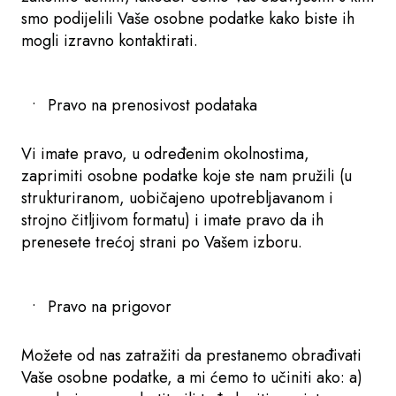
smo podijelili Vaše osobne podatke kako biste ih
mogli izravno kontaktirati.
Pravo na prenosivost podataka
Vi imate pravo, u određenim okolnostima,
zaprimiti osobne podatke koje ste nam pružili (u
strukturiranom, uobičajeno upotrebljavanom i
strojno čitljivom formatu) i imate pravo da ih
prenesete trećoj strani po Vašem izboru.
Pravo na prigovor
Možete od nas zatražiti da prestanemo obrađivati
Vaše osobne podatke, a mi ćemo to učiniti ako: a)