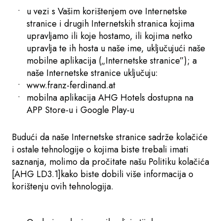
u vezi s Vašim korištenjem ove Internetske
stranice i drugih Internetskih stranica kojima
upravljamo ili koje hostamo, ili kojima netko
upravlja te ih hosta u naše ime, uključujući naše
mobilne aplikacija („Internetske stranice”); a
naše Internetske stranice uključuju:
www.franz-ferdinand.at
mobilna aplikacija AHG Hotels dostupna na
APP Store-u i Google Play-u
Budući da naše Internetske stranice sadrže kolačiće
i ostale tehnologije o kojima biste trebali imati
saznanja, molimo da pročitate našu Politiku kolačića
[AHG LD3.1]kako biste dobili više informacija o
korištenju ovih tehnologija.