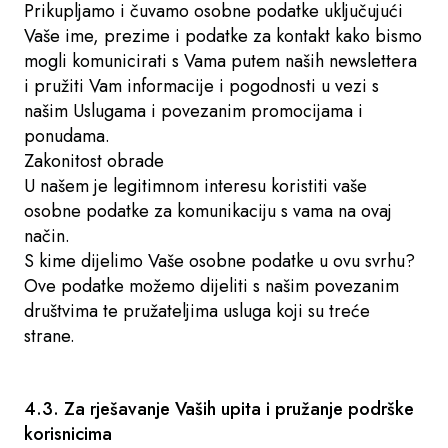
Prikupljamo i čuvamo osobne podatke uključujući
Vaše ime, prezime i podatke za kontakt kako bismo
mogli komunicirati s Vama putem naših newslettera
i pružiti Vam informacije i pogodnosti u vezi s
našim Uslugama i povezanim promocijama i
ponudama.
Zakonitost obrade
U našem je legitimnom interesu koristiti vaše
osobne podatke za komunikaciju s vama na ovaj
način.
S kime dijelimo Vaše osobne podatke u ovu svrhu?
Ove podatke možemo dijeliti s našim povezanim
društvima te pružateljima usluga koji su treće
strane.
4.3. Za rješavanje Vaših upita i pružanje podrške
korisnicima