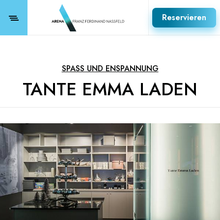
Reservieren
SPASS UND ENSPANNUNG
TANTE EMMA LADEN