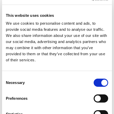
This website uses cookies
We use cookies to personalise content and ads, to
provide social media features and to analyse our traffic.
We also share information about your use of our site with
our social media, advertising and analytics partners who
may combine it with other information that you’ve
provided to them or that they’ve collected from your use
of their services.
Consent
Necessary
Selection
Preferences