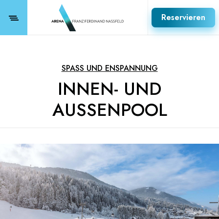
Reservieren
SPASS UND ENSPANNUNG
INNEN- UND
AUSSENPOOL