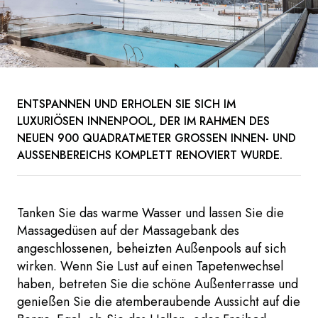
ENTSPANNEN UND ERHOLEN SIE SICH IM
LUXURIÖSEN INNENPOOL, DER IM RAHMEN DES
NEUEN 900 QUADRATMETER GROSSEN INNEN- UND A
USSENBEREICHS KOMPLETT RENOVIERT WURDE.
Tanken Sie das warme Wasser und lassen Sie die
Massagedüsen auf der Massagebank des
angeschlossenen, beheizten Außenpools auf sich
wirken. Wenn Sie Lust auf einen Tapetenwechsel
haben, betreten Sie die schöne Außenterrasse und
genießen Sie die atemberaubende Aussicht auf die