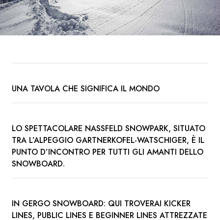
UNA TAVOLA CHE SIGNIFICA IL MONDO
LO SPETTACOLARE NASSFELD SNOWPARK, SITUATO
TRA L’ALPEGGIO GARTNERKOFEL-WATSCHIGER, È IL
PUNTO D’INCONTRO PER TUTTI GLI AMANTI DELLO
SNOWBOARD.
IN GERGO SNOWBOARD: QUI TROVERAI KICKER
LINES, PUBLIC LINES E BEGINNER LINES ATTREZZATE