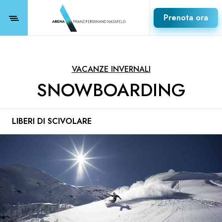
Prenota ora
VACANZE INVERNALI
SNOWBOARDING
LIBERI DI SCIVOLARE