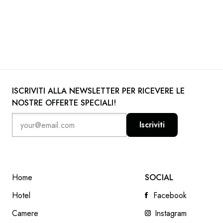
ISCRIVITI ALLA NEWSLETTER PER RICEVERE LE
NOSTRE OFFERTE SPECIALI!
Iscriviti
Home
SOCIAL
Hotel
Facebook
Camere
Instagram