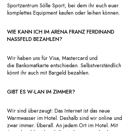
Sportzentrum Sölle Sport, bei dem ihr euch euer
komplettes Equipment kaufen oder leihen können.
WIE KANN ICH IM ARENA FRANZ FERDINAND
NASSFELD BEZAHLEN?
Wir haben uns für Visa, Mastercard und
die Bankomatkarte entschieden. Selbstverständlich
könnt ihr auch mit Bargeld bezahlen.
GIBT ES W-LAN IM ZIMMER?
Wir sind überzeugt: Das Internet ist das neue
Warmwasser im Hotel. Deshalb sind wir online und
zwar immer. Überall. An jedem Ort im Hotel. Mit