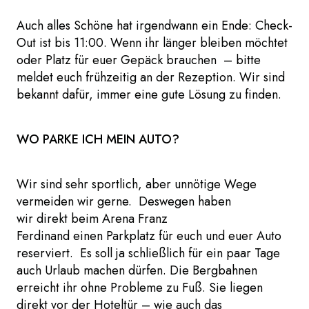
Auch alles Schöne hat irgendwann ein Ende: Check-
Out ist bis 11:00. Wenn ihr länger bleiben möchtet
oder Platz für euer Gepäck brauchen – bitte
meldet euch frühzeitig an der Rezeption. Wir sind
bekannt dafür, immer eine gute Lösung zu finden.
WO PARKE ICH MEIN AUTO?
Wir sind sehr sportlich, aber unnötige Wege
vermeiden wir gerne. Deswegen haben
wir direkt beim Arena Franz
Ferdinand einen Parkplatz für euch und euer Auto
reserviert. Es soll ja schließlich für ein paar Tage
auch Urlaub machen dürfen. Die Bergbahnen
erreicht ihr ohne Probleme zu Fuß. Sie liegen
direkt vor der Hoteltür – wie auch das