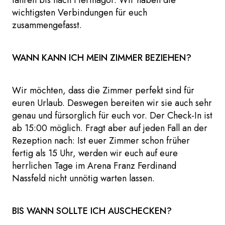
wichtigsten Verbindungen für euch
zusammengefasst.
WANN KANN ICH MEIN ZIMMER BEZIEHEN?
Wir möchten, dass die Zimmer perfekt sind für
euren Urlaub. Deswegen bereiten wir sie auch sehr
genau und fürsorglich für euch vor. Der Check-In ist
ab 15:00 möglich. Fragt aber auf jeden Fall an der
Rezeption nach: Ist euer Zimmer schon früher
fertig als 15 Uhr, werden wir euch auf eure
herrlichen Tage im Arena Franz Ferdinand
Nassfeld nicht unnötig warten lassen.
BIS WANN SOLLTE ICH AUSCHECKEN?