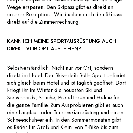
Wege ersparen. Den Skipass gibt es direkt an
unserer Rezeption . Wir buchen euch den Skipass
direkt auf die Zimmerrechnung.
KANN ICH MEINE SPORTAUSRÜSTUNG AUCH
DIREKT VOR ORT AUSLEIHEN?
Selbstverständlich. Nicht nur vor Ort, sondern
direkt im Hotel. Der Skiverleih Sölle Sport befindet
sich gleich beim Hotel und ist täglich geöffnet. Dort
kriegt ihr im Winter die neuesten Ski und
Snowboards, Schuhe, Protektoren und Helme für
die ganze Familie. Zum Ausprobieren gibt es auch
eine Langlauf- oder Tourenskiausrüstung und einen
Schneeschuhverleih. In den Sommermonaten gibt
es Räder für Groß und Klein, von E-Bike bis zum