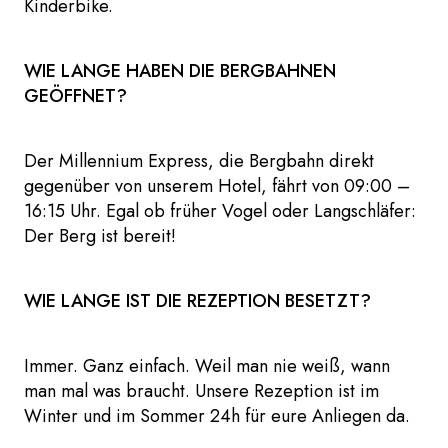
Kinderbike.
WIE LANGE HABEN DIE BERGBAHNEN
GEÖFFNET?
Der Millennium Express, die Bergbahn direkt
gegenüber von unserem Hotel, fährt von 09:00 –
16:15 Uhr. Egal ob früher Vogel oder Langschläfer:
Der Berg ist bereit!
WIE LANGE IST DIE REZEPTION BESETZT?
Immer. Ganz einfach. Weil man nie weiß, wann
man mal was braucht. Unsere Rezeption ist im
Winter und im Sommer 24h für eure Anliegen da.