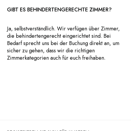
GIBT ES BEHINDERTENGERECHTE ZIMMER?
Ja, selbstverständlich. Wir verfügen über Zimmer,
die behindertengerecht eingerichtet sind. Bei
Bedarf sprecht uns bei der Buchung direkt an, um
sicher zu gehen, dass wir die richtigen
Zimmerkategorien auch für euch freihaben.