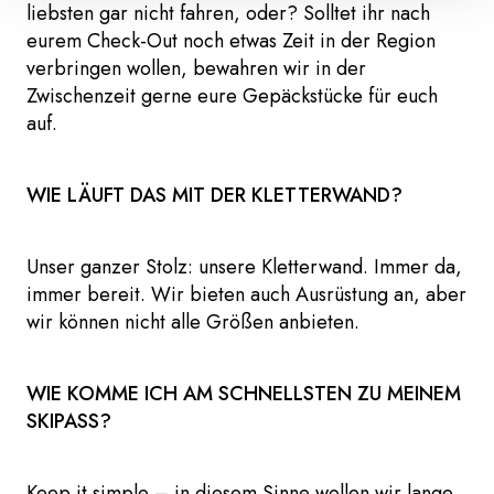
liebsten gar nicht fahren, oder? Solltet ihr nach
eurem Check-Out noch etwas Zeit in der Region
verbringen wollen, bewahren wir in der
Zwischenzeit gerne eure Gepäckstücke für euch
auf.
WIE LÄUFT DAS MIT DER KLETTERWAND?
Unser ganzer Stolz: unsere Kletterwand. Immer da,
immer bereit. Wir bieten auch Ausrüstung an, aber
wir können nicht alle Größen anbieten.
WIE KOMME ICH AM SCHNELLSTEN ZU MEINEM
SKIPASS?
Keep it simple – in diesem Sinne wollen wir lange