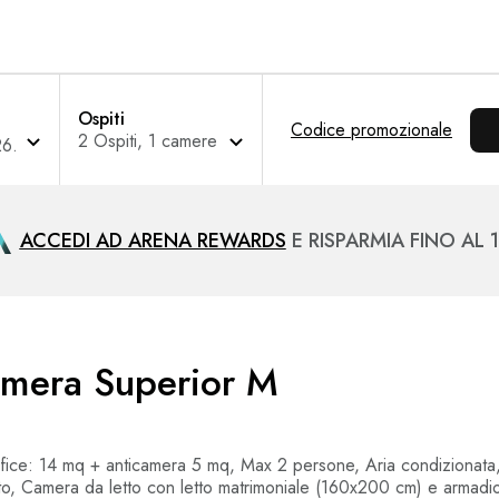
Ospiti
Codice promozionale
ACCEDI AD ARENA REWARDS
E RISPARMIA FINO AL 
mera Superior M
fice: 14 mq + anticamera 5 mq, Max 2 persone, Aria condizionata
ito, Camera da letto con letto matrimoniale (160x200 cm) e armadio 