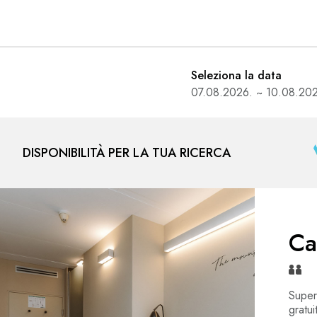
Seleziona la data
DISPONIBILITÀ PER LA TUA RICERCA
Ca
Super
gratu