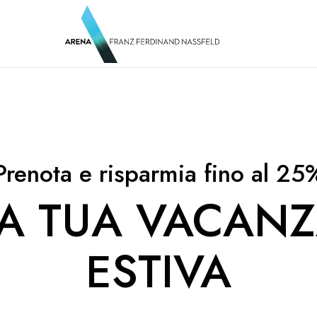
Prenota e risparmia fino al 25
A TUA VACAN
ESTIVA