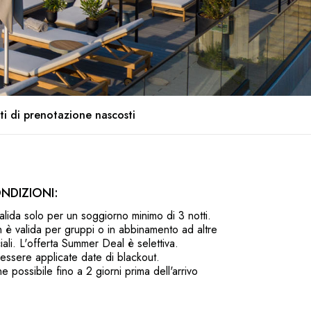
ti di prenotazione nascosti
NDIZIONI:
valida solo per un soggiorno minimo di 3 notti.
n è valida per gruppi o in abbinamento ad altre
iali. L'offerta Summer Deal è selettiva.
essere applicate date di blackout.
e possibile fino a 2 giorni prima dell'arrivo