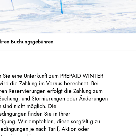
ckten Buchungsgebühren
Sie eine Unterkunft zum PREPAID WINTER
wird die Zahlung im Voraus berechnet. Bei
aren Reservierungen erfolgt die Zahlung zum
 Buchung, und Stornierungen oder Änderungen
 sind nicht möglich. Die
dingungen finden Sie in Ihrer
igung. Wir empfehlen, diese sorgfältig zu
Bedingungen je nach Tarif, Aktion oder