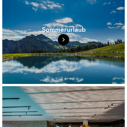
Sommerurlaub