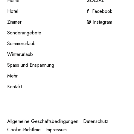
Home
SOCIAL
Hotel
Facebook
Zimmer
Instagram
Sonderangebote
Sommerurlaub
Winterurlaub
Spass und Enspannung
Mehr
Kontakt
Allgemeine Geschäftsbedingungen
Datenschutz
Cookie-Richtlinie
Impressum