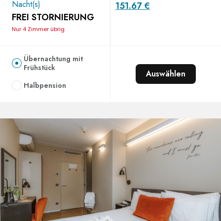
Nacht(s)
151.67 €
FREI STORNIERUNG
Nur 4 Zimmer übrig
Übernachtung mit
Frühstück
Auswählen
Halbpension