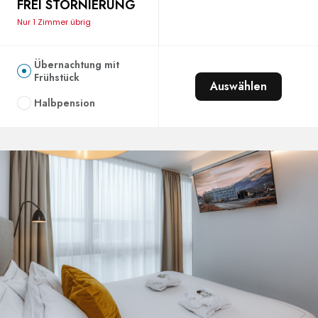
FREI STORNIERUNG
Nur 1 Zimmer übrig
Übernachtung mit
Frühstück
Auswählen
Halbpension