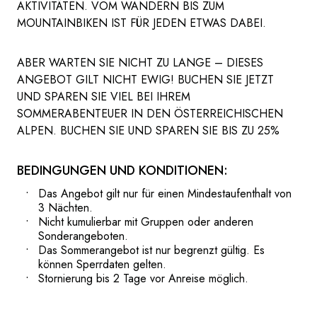
AKTIVITÄTEN. VOM WANDERN BIS ZUM
MOUNTAINBIKEN IST FÜR JEDEN ETWAS DABEI.
ABER WARTEN SIE NICHT ZU LANGE – DIESES
ANGEBOT GILT NICHT EWIG! BUCHEN SIE JETZT
UND SPAREN SIE VIEL BEI IHREM
SOMMERABENTEUER IN DEN ÖSTERREICHISCHEN
ALPEN. BUCHEN SIE UND SPAREN SIE BIS ZU 25%
BEDINGUNGEN UND KONDITIONEN:
Das Angebot gilt nur für einen Mindestaufenthalt von
3 Nächten.
Nicht kumulierbar mit Gruppen oder anderen
Sonderangeboten.
Das Sommerangebot ist nur begrenzt gültig. Es
können Sperrdaten gelten.
Stornierung bis 2 Tage vor Anreise möglich.