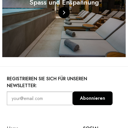
Spass und Enspannung
REGISTRIEREN SIE SICH FÜR UNSEREN
NEWSLETTER:
Abonnieren