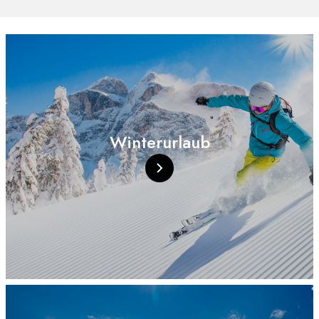
Winterurlaub