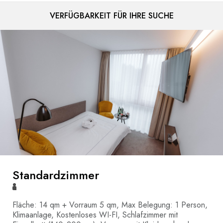
VERFÜGBARKEIT FÜR IHRE SUCHE
Standardzimmer
Fläche: 14 qm + Vorraum 5 qm, Max Belegung: 1 Person,
Klimaanlage, Kostenloses WI-FI, Schlafzimmer mit