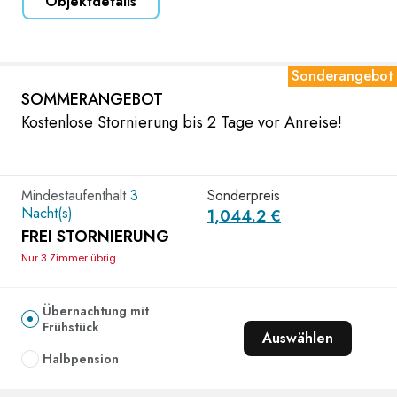
Objektdetails
Sonderangebot
SOMMERANGEBOT
Kostenlose Stornierung bis 2 Tage vor Anreise!
Mindestaufenthalt
3
Sonderpreis
Nacht(s)
1,044.2 €
FREI STORNIERUNG
Nur 3 Zimmer übrig
Übernachtung mit
Frühstück
Auswählen
Halbpension