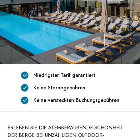
Niedrigster Tarif garantiert
Keine Stornogebühren
Keine versteckten Buchungsgebühren
ERLEBEN SIE DIE ATEMBERAUBENDE SCHÖNHEIT
DER BERGE BEI UNZÄHLIGEN OUTDOOR-