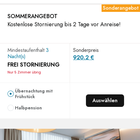
Sonderangebot
SOMMERANGEBOT
Kostenlose Stornierung bis 2 Tage vor Anreise!
Mindestaufenthalt
3
Sonderpreis
Nacht(s)
920.2 €
FREI STORNIERUNG
Nur 5 Zimmer übrig
Übernachtung mit
Frühstück
Auswählen
Halbpension