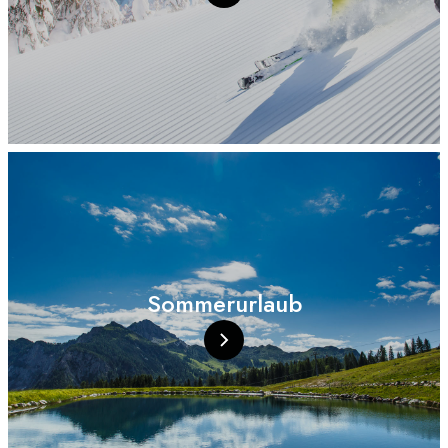
Sommerurlaub