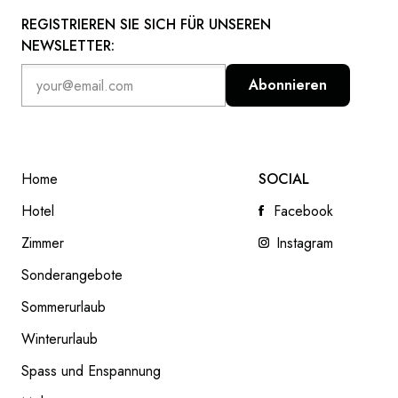
REGISTRIEREN SIE SICH FÜR UNSEREN
NEWSLETTER:
Abonnieren
Home
SOCIAL
Hotel
Facebook
Zimmer
Instagram
Sonderangebote
Sommerurlaub
Winterurlaub
Spass und Enspannung