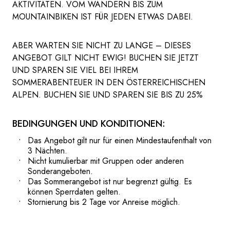
AKTIVITÄTEN. VOM WANDERN BIS ZUM
MOUNTAINBIKEN IST FÜR JEDEN ETWAS DABEI.
ABER WARTEN SIE NICHT ZU LANGE – DIESES
ANGEBOT GILT NICHT EWIG! BUCHEN SIE JETZT
UND SPAREN SIE VIEL BEI IHREM
SOMMERABENTEUER IN DEN ÖSTERREICHISCHEN
ALPEN. BUCHEN SIE UND SPAREN SIE BIS ZU 25%
BEDINGUNGEN UND KONDITIONEN:
Das Angebot gilt nur für einen Mindestaufenthalt von
3 Nächten.
Nicht kumulierbar mit Gruppen oder anderen
Sonderangeboten.
Das Sommerangebot ist nur begrenzt gültig. Es
können Sperrdaten gelten.
Stornierung bis 2 Tage vor Anreise möglich.