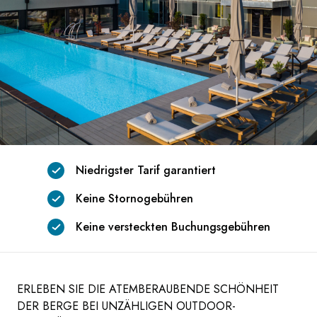
Niedrigster Tarif garantiert
Keine Stornogebühren
Keine versteckten Buchungsgebühren
ERLEBEN SIE DIE ATEMBERAUBENDE SCHÖNHEIT
DER BERGE BEI UNZÄHLIGEN OUTDOOR-