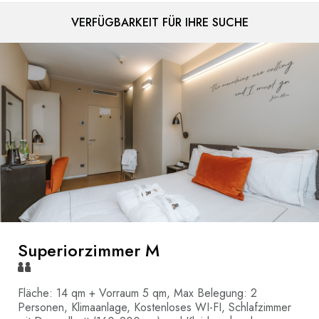
VERFÜGBARKEIT FÜR IHRE SUCHE
Superiorzimmer M
Fläche: 14 qm + Vorraum 5 qm, Max Belegung: 2
Personen, Klimaanlage, Kostenloses WI-FI, Schlafzimmer