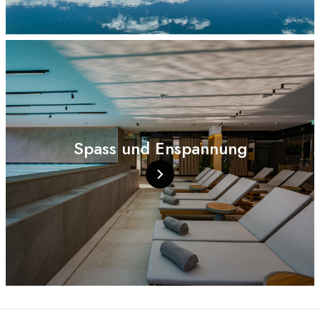
Spass und Enspannung