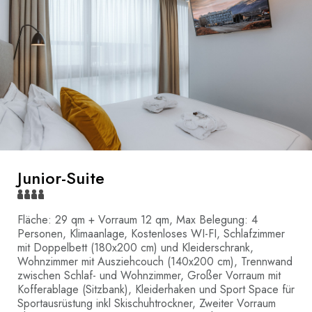
Junior-Suite
Fläche: 29 qm + Vorraum 12 qm, Max Belegung: 4
Personen, Klimaanlage, Kostenloses WI-FI, Schlafzimmer
mit Doppelbett (180x200 cm) und Kleiderschrank,
Wohnzimmer mit Ausziehcouch (140x200 cm), Trennwand
zwischen Schlaf- und Wohnzimmer, Großer Vorraum mit
Kofferablage (Sitzbank), Kleiderhaken und Sport Space für
Sportausrüstung inkl Skischuhtrockner, Zweiter Vorraum