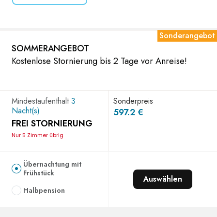
Sonderangebot
SOMMERANGEBOT
Kostenlose Stornierung bis 2 Tage vor Anreise!
Mindestaufenthalt
3
Sonderpreis
Nacht(s)
597.2 €
FREI STORNIERUNG
Nur 5 Zimmer übrig
Übernachtung mit
Frühstück
Auswählen
Halbpension